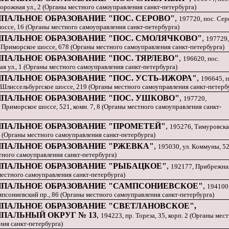
орожная ул., 2 (Органы местного самоуправления санкт-петербурга)
ПАЛЬНОЕ ОБРАЗОВАНИЕ "ПОС. СЕРОВО"
,
197720, пос. Сер
оссе, 16 (Органы местного самоуправления санкт-петербурга)
ПАЛЬНОЕ ОБРАЗОВАНИЕ "ПОС. СМОЛЯЧКОВО"
,
197729,
 Приморское шоссе, 678 (Органы местного самоуправления санкт-петербурга)
ПАЛЬНОЕ ОБРАЗОВАНИЕ "ПОС. ТЯРЛЕВО"
,
196620, пос.
ая ул., 1 (Органы местного самоуправления санкт-петербурга)
ПАЛЬНОЕ ОБРАЗОВАНИЕ "ПОС. УСТЬ-ИЖОРА"
,
196645, п
 Шлиссельбургское шоссе, 219 (Органы местного самоуправления санкт-петерб
ПАЛЬНОЕ ОБРАЗОВАНИЕ "ПОС. УШКОВО"
,
197720,
 Приморское шоссе, 521, комн. 7, 8 (Органы местного самоуправления санкт-
ПАЛЬНОЕ ОБРАЗОВАНИЕ "ПРОМЕТЕЙ"
,
195276, Тимуровска
. 1 (Органы местного самоуправления санкт-петербурга)
ПАЛЬНОЕ ОБРАЗОВАНИЕ "РЖЕВКА"
,
195030, ул. Коммуны, 5
тного самоуправления санкт-петербурга)
ПАЛЬНОЕ ОБРАЗОВАНИЕ "РЫБАЦКОЕ"
,
192177, Прибрежная
местного самоуправления санкт-петербурга)
ПАЛЬНОЕ ОБРАЗОВАНИЕ "САМПСОНИЕВСКОЕ"
,
194100
псониевский пр., 86 (Органы местного самоуправления санкт-петербурга)
ПАЛЬНОЕ ОБРАЗОВАНИЕ "СВЕТЛАНОВСКОЕ",
ПАЛЬНЫЙ ОКРУГ № 13
,
194223, пр. Тореза, 35, корп. 2 (Органы мес
ния санкт-петербурга)