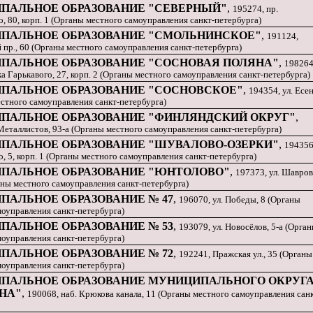
ПАЛЬНОЕ ОБРАЗОВАНИЕ "СЕВЕРНЫЙ"
,
195274, пр.
, 80, корп. 1 (Органы местного самоуправления санкт-петербурга)
ПАЛЬНОЕ ОБРАЗОВАНИЕ "СМОЛЬНИНСКОЕ"
,
191124,
пр., 60 (Органы местного самоуправления санкт-петербурга)
ПАЛЬНОЕ ОБРАЗОВАНИЕ "СОСНОВАЯ ПОЛЯНА"
,
198264,
 Гарькавого, 27, корп. 2 (Органы местного самоуправления санкт-петербурга)
ПАЛЬНОЕ ОБРАЗОВАНИЕ "СОСНОВСКОЕ"
,
194354, ул. Есе
естного самоуправления санкт-петербурга)
ПАЛЬНОЕ ОБРАЗОВАНИЕ "ФИНЛЯНДСКИЙ ОКРУГ"
,
Металлистов, 93-а (Органы местного самоуправления санкт-петербурга)
ПАЛЬНОЕ ОБРАЗОВАНИЕ "ШУВАЛОВО-ОЗЕРКИ"
,
194356
, 5, корп. 1 (Органы местного самоуправления санкт-петербурга)
ПАЛЬНОЕ ОБРАЗОВАНИЕ "ЮНТОЛОВО"
,
197373, ул. Шаврова
аны местного самоуправления санкт-петербурга)
ПАЛЬНОЕ ОБРАЗОВАНИЕ № 47
,
196070, ул. Победы, 8 (Органы
моуправления санкт-петербурга)
ПАЛЬНОЕ ОБРАЗОВАНИЕ № 53
,
193079, ул. Новосёлов, 5-а (Орга
моуправления санкт-петербурга)
ПАЛЬНОЕ ОБРАЗОВАНИЕ № 72
,
192241, Пражская ул., 35 (Органы
моуправления санкт-петербурга)
ПАЛЬНОЕ ОБРАЗОВАНИЕ МУНИЦИПАЛЬНОГО ОКРУГ
НА"
,
190068, наб. Крюкова канала, 11 (Органы местного самоуправления санк