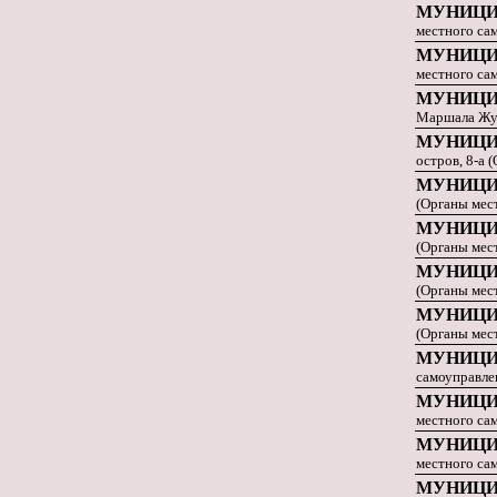
МУНИЦИ
местного са
МУНИЦИ
местного са
МУНИЦИ
Маршала Жук
МУНИЦИ
остров, 8-а 
МУНИЦИ
(Органы мес
МУНИЦИ
(Органы мес
МУНИЦИ
(Органы мес
МУНИЦИ
(Органы мес
МУНИЦИ
самоуправле
МУНИЦИ
местного са
МУНИЦИ
местного са
МУНИЦИ