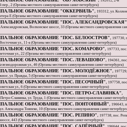
192012, 2-й
 пер., 2 (Органы местного самоуправления санкт-петербурга)
ПАЛЬНОЕ ОБРАЗОВАНИЕ "ОККЕРВИЛЬ"
,
193312, ул. Коллон
 литера Е (Органы местного самоуправления санкт-петербурга)
ПАЛЬНОЕ ОБРАЗОВАНИЕ "ПОС. АЛЕКСАНДРОВСКАЯ"
 Александровская, Волхонское шоссе, 33 (Органы местного самоуправления сан
ПАЛЬНОЕ ОБРАЗОВАНИЕ "ПОС. БЕЛООСТРОВ"
,
197730, 
Восточная ул., 11-а (Органы местного самоуправления санкт-петербурга)
ПАЛЬНОЕ ОБРАЗОВАНИЕ "ПОС. КОМАРОВО"
,
197733, пос
еточная ул., 22 (Органы местного самоуправления санкт-петербурга)
ПАЛЬНОЕ ОБРАЗОВАНИЕ "ПОС. ЛЕВАШОВО"
,
194361, пос
елезнодорожная ул., 46 (Органы местного самоуправления санкт-петербурга)
ПАЛЬНОЕ ОБРАЗОВАНИЕ "ПОС. МОЛОДЁЖНОЕ"
,
197729
ное, ул. Правды, 5 (Органы местного самоуправления санкт-петербурга)
ПАЛЬНОЕ ОБРАЗОВАНИЕ "ПОС. ПЕСОЧНЫЙ"
,
197758, пос
ветская ул., 6 (Органы местного самоуправления санкт-петербурга)
ПАЛЬНОЕ ОБРАЗОВАНИЕ "ПОС. ПЕТРО-СЛАВЯНКА"
,
 Петро-Славянка, ул. Труда, 1 (Органы местного самоуправления санкт-петербу
ПАЛЬНОЕ ОБРАЗОВАНИЕ "ПОС. ПОНТОННЫЙ"
,
196643, п
л. Александра Товпеко, 10 (Органы местного самоуправления санкт-петербург
ПАЛЬНОЕ ОБРАЗОВАНИЕ "ПОС. РЕПИНО"
,
197738, пос. Реп
шоссе, 443 (Органы местного самоуправления санкт-петербурга)
ПАЛЬНОЕ ОБРАЗОВАНИЕ "ПОС. САПЁРНЫЙ"
,
196644, пос