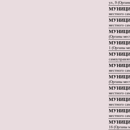
ул., 9 (Орга
МУНИЦИ
местного са
МУНИЦИ
местного са
МУНИЦИ
(Органы мес
МУНИЦИ
1 (Органы м
МУНИЦИ
самоуправле
МУНИЦИ
местного са
МУНИЦИ
(Органы мес
МУНИЦИ
местного са
МУНИЦИ
местного са
МУНИЦИ
местного са
МУНИЦИ
16 (Органы 