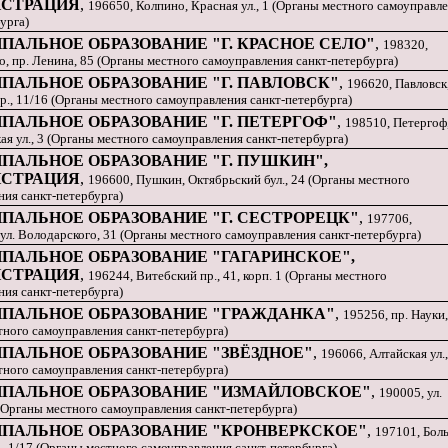
СТРАЦИЯ
,
196650, Колпино, Красная ул., 1 (Органы местного самоуправл
урга)
АЛЬНОЕ ОБРАЗОВАНИЕ "Г. КРАСНОЕ СЕЛО"
,
198320,
, пр. Ленина, 85 (Органы местного самоуправления санкт-петербурга)
ПАЛЬНОЕ ОБРАЗОВАНИЕ "Г. ПАВЛОВСК"
,
196620, Павловск
., 11/16 (Органы местного самоуправления санкт-петербурга)
ПАЛЬНОЕ ОБРАЗОВАНИЕ "Г. ПЕТЕРГОФ"
,
198510, Петергоф
я ул., 3 (Органы местного самоуправления санкт-петербурга)
ПАЛЬНОЕ ОБРАЗОВАНИЕ "Г. ПУШКИН",
СТРАЦИЯ
,
196600, Пушкин, Октябрьский бул., 24 (Органы местного
ния санкт-петербурга)
ПАЛЬНОЕ ОБРАЗОВАНИЕ "Г. СЕСТРОРЕЦК"
,
197706,
ул. Володарского, 31 (Органы местного самоуправления санкт-петербурга)
ПАЛЬНОЕ ОБРАЗОВАНИЕ "ГАГАРИНСКОЕ",
СТРАЦИЯ
,
196244, Витебский пр., 41, корп. 1 (Органы местного
ния санкт-петербурга)
ПАЛЬНОЕ ОБРАЗОВАНИЕ "ГРАЖДАНКА"
,
195256, пр. Науки,
тного самоуправления санкт-петербурга)
ПАЛЬНОЕ ОБРАЗОВАНИЕ "ЗВЁЗДНОЕ"
,
196066, Алтайская ул.,
тного самоуправления санкт-петербурга)
ПАЛЬНОЕ ОБРАЗОВАНИЕ "ИЗМАЙЛОВСКОЕ"
,
190005, ул.
(Органы местного самоуправления санкт-петербурга)
ПАЛЬНОЕ ОБРАЗОВАНИЕ "КРОНВЕРКСКОЕ"
,
197101, Бол
, 1/17 (Органы местного самоуправления санкт-петербурга)